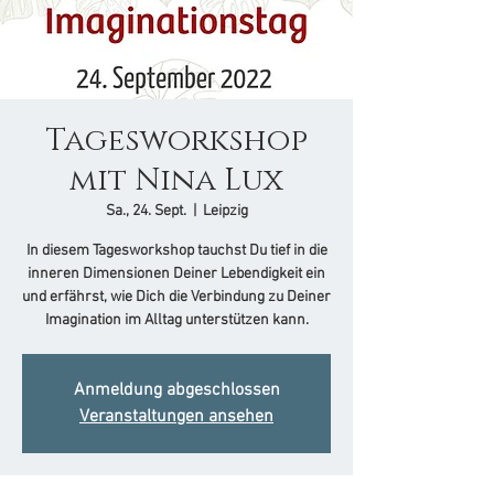
Tagesworkshop
mit Nina Lux
Sa., 24. Sept.
  |  
Leipzig
In diesem Tagesworkshop tauchst Du tief in die
inneren Dimensionen Deiner Lebendigkeit ein
und erfährst, wie Dich die Verbindung zu Deiner
Imagination im Alltag unterstützen kann.
Anmeldung abgeschlossen
Veranstaltungen ansehen