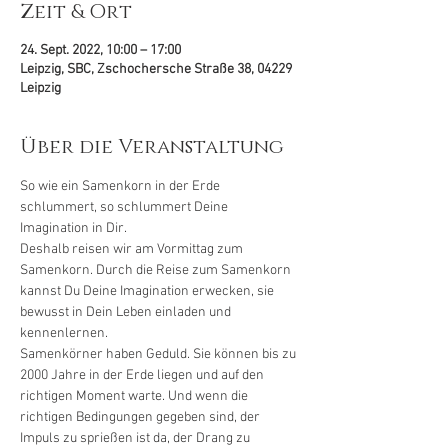
Zeit & Ort
24. Sept. 2022, 10:00 – 17:00
Leipzig, SBC, Zschochersche Straße 38, 04229
Leipzig
Über die Veranstaltung
So wie ein Samenkorn in der Erde 
schlummert, so schlummert Deine 
Imagination in Dir.
Deshalb reisen wir am Vormittag zum 
Samenkorn. Durch die Reise zum Samenkorn 
kannst Du Deine Imagination erwecken, sie 
bewusst in Dein Leben einladen und 
kennenlernen.
Samenkörner haben Geduld. Sie können bis zu 
2000 Jahre in der Erde liegen und auf den 
richtigen Moment warte. Und wenn die 
richtigen Bedingungen gegeben sind, der 
Impuls zu sprießen ist da, der Drang zu 