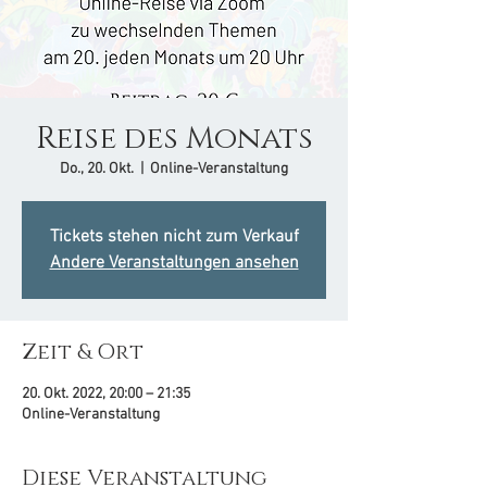
Reise des Monats
Do., 20. Okt.
  |  
Online-Veranstaltung
Tickets stehen nicht zum Verkauf
Andere Veranstaltungen ansehen
Zeit & Ort
20. Okt. 2022, 20:00 – 21:35
Online-Veranstaltung
Diese Veranstaltung