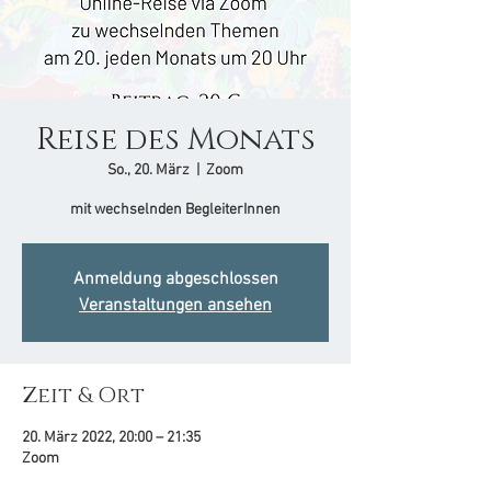
Reise des Monats
So., 20. März
  |  
Zoom
mit wechselnden BegleiterInnen
Anmeldung abgeschlossen
Veranstaltungen ansehen
Zeit & Ort
20. März 2022, 20:00 – 21:35
Zoom