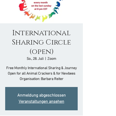
International
Sharing Circle
(open)
So., 28. Juli
  |  
Zoom
Free Monthly International Sharing & Journey
Open for all Animal Crackers & for Newbees
Organisation: Barbara Reiter
Anmeldung abgeschlossen
Veranstaltungen ansehen