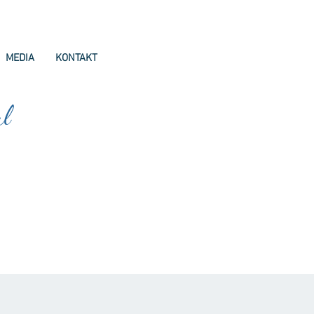
MEDIA
KONTAKT
ul