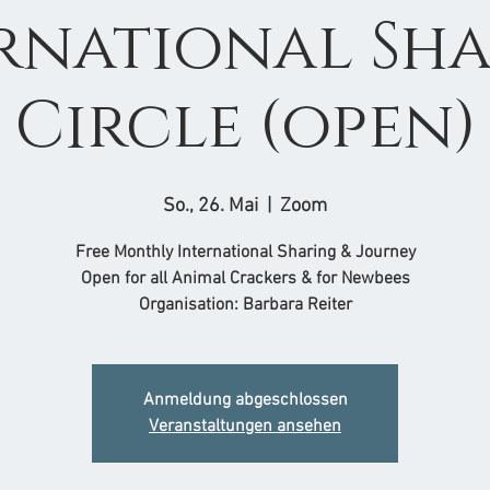
rnational Sh
Circle (open)
So., 26. Mai
  |  
Zoom
Free Monthly International Sharing & Journey
Open for all Animal Crackers & for Newbees
Organisation: Barbara Reiter
Anmeldung abgeschlossen
Veranstaltungen ansehen