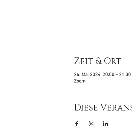
Zeit & Ort
26. Mai 2024, 20:00 – 21:3
Zoom
Diese Veran