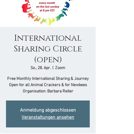
International
Sharing Circle
(open)
So., 28. Apr.
  |  
Zoom
Free Monthly International Sharing & Journey
Open for all Animal Crackers & for Newbees
Organisation: Barbara Reiter
Anmeldung abgeschlossen
Veranstaltungen ansehen