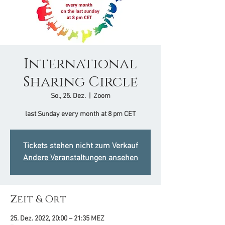
International
Sharing Circle
So., 25. Dez.
  |  
Zoom
last Sunday every month at 8 pm CET
Tickets stehen nicht zum Verkauf
Andere Veranstaltungen ansehen
Zeit & Ort
25. Dez. 2022, 20:00 – 21:35 MEZ