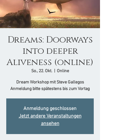
Dreams: Doorways
into deeper
Aliveness (online)
So., 22. Okt.
  |  
Online
Dream Workshop mit Steve Gallegos
Anmeldung bitte spätestens bis zum Vortag
Anmeldung geschlossen
Jetzt andere Veranstaltungen
ansehen