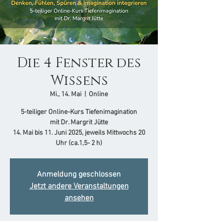
Die 4 Fenster des
Wissens
Mi., 14. Mai
  |  
Online
5-teiliger Online-Kurs Tiefenimagination
mit Dr. Margrit Jütte​
14. Mai bis 11. Juni 2025, jeweils Mittwochs 20
Uhr (ca.1,5- 2 h)
Anmeldung geschlossen
Jetzt andere Veranstaltungen
ansehen