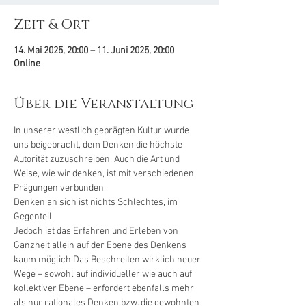
Zeit & Ort
14. Mai 2025, 20:00 – 11. Juni 2025, 20:00
Online
Über die Veranstaltung
In unserer westlich geprägten Kultur wurde 
uns beigebracht, dem Denken die höchste 
Autorität zuzuschreiben. Auch die Art und 
Weise, wie wir denken, ist mit verschiedenen 
Prägungen verbunden. 
Denken an sich ist nichts Schlechtes, im 
Gegenteil.
Jedoch ist das Erfahren und Erleben von 
Ganzheit allein auf der Ebene des Denkens 
kaum möglich.Das Beschreiten wirklich neuer 
Wege – sowohl auf individueller wie auch auf 
kollektiver Ebene – erfordert ebenfalls mehr 
als nur rationales Denken bzw. die gewohnten 