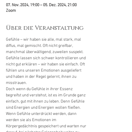
07. Nov. 2024, 19:00 – 05. Dez. 2024, 21:00
Zoom
Über die Veranstaltung
Gefühle – wir haben sie alle, mal stark, mal 
diffus, mal gemischt. Oft nicht greifbar, 
manchmal überwältigend, zuweilen suspekt. 
Gefühle lassen sich schwer kontrollieren und 
nicht gut erklären – wir haben sie einfach. Oft 
fühlen uns unseren Emotionen ausgeliefert 
und haben in der Regel gelernt, ihnen zu 
misstrauen.
Doch wenn du Gefühle in ihrer Essenz 
begreifst und verstehst, ist es im Grunde ganz 
einfach, gut mit ihnen zu leben. Denn Gefühle 
sind Energien und Energien wollen fließen. 
Wenn Gefühle unterdrückt werden, dann 
werden sie als Emotionen im 
Körpergedächtnis gespeichert und warten nur 