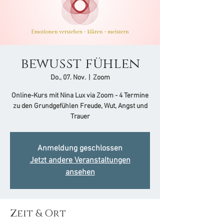
bewusst fühlen
Do., 07. Nov.
  |  
Zoom
Online-Kurs mit Nina Lux via Zoom - 4 Termine
zu den Grundgefühlen Freude, Wut, Angst und
Trauer
Anmeldung geschlossen
Jetzt andere Veranstaltungen
ansehen
Zeit & Ort